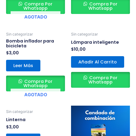
Compra Por
Compra Por
Whatsapp
Whatsapp
AGOTADO
Sin categorizar
Sin categorizar
Bomba inflador para
Lámpara inteligente
bicicleta
$
10,00
$
3,00
Añadir Al Carrito
Leer Más
Compra Por
Compra Por
Whatsapp
Whatsapp
AGOTADO
Sin categorizar
Linterna
$
3,00