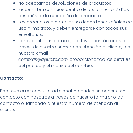
No aceptamos devoluciones de productos.
Se permiten cambios dentro de los primeros 7 días
después de la recepción del producto.
Los productos a cambiar no deben tener señales de
uso ni maltrato, y deben entregarse con todos sus
envoltorios.
Para solicitar un cambio, por favor contáctanos a
través de nuestro número de atención al cliente, o a
nuestro email
compras@aylupita.com,
proporcionando los detalles
del pedido y el motivo del cambio.
Contacto:
Para cualquier consulta adicional, no dudes en ponerte en
contacto con nosotros a través de nuestro formulario de
contacto o llamando a nuestro número de atención al
cliente.