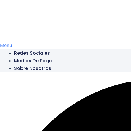
Menu
Redes Sociales
Medios De Pago
Sobre Nosotros